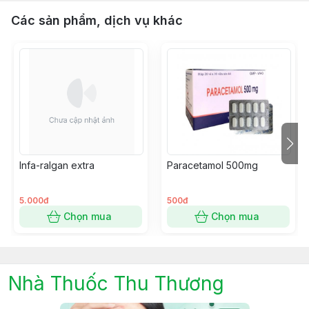
Các sản phẩm, dịch vụ khác
Infa-ralgan extra
Paracetamol 500mg
5.000đ
500đ
Chọn mua
Chọn mua
Nhà Thuốc Thu Thương