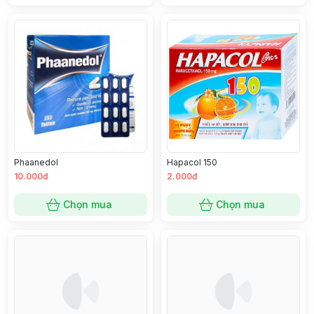
Phaanedol
Hapacol 150
10.000đ
2.000đ
Chọn mua
Chọn mua