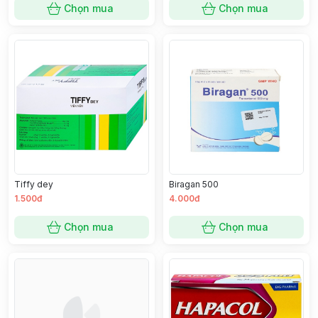
Chọn mua
Chọn mua
Tiffy dey
Biragan 500
1.500đ
4.000đ
Chọn mua
Chọn mua