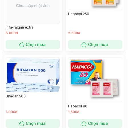
Hapacol 250
Infa-ralgan extra
5.000đ
2.500đ
Chọn mua
Chọn mua
Biragan 500
Hapacol 80
1.000đ
1.500đ
Chọn mua
Chọn mua