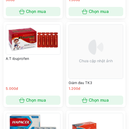
Chọn mua
Chọn mua
A.T ibuprofen
Giảm đau TK3
5.000đ
1.200đ
Chọn mua
Chọn mua