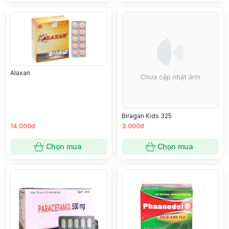
Alaxan
Biragan Kids 325
14.000đ
3.000đ
Chọn mua
Chọn mua