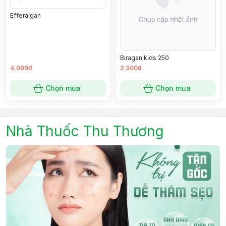
Efferalgan
Biragan kids 250
4.000đ
2.500đ
Chọn mua
Chọn mua
Nhà Thuốc Thu Thương