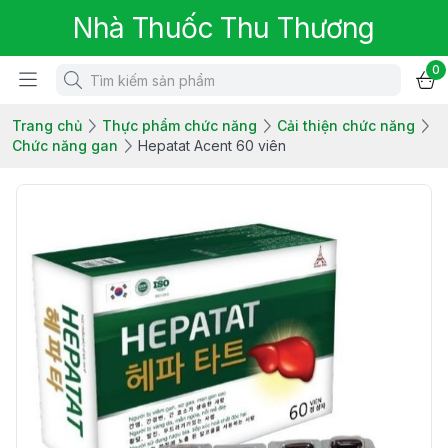
Nhà Thuốc Thu Thương
0
Trang chủ
Thực phẩm chức năng
Cải thiện chức năng
Chức năng gan
Hepatat Acent 60 viên