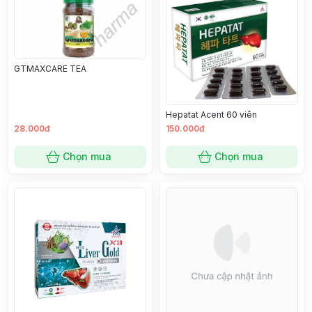
GTMAXCARE TEA
Hepatat Acent 60 viên
28.000đ
150.000đ
Chọn mua
Chọn mua