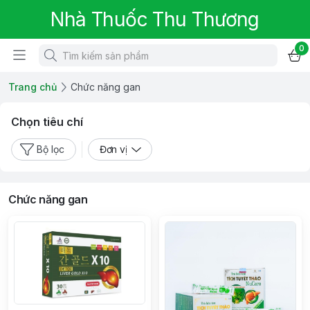
Nhà Thuốc Thu Thương
0
Trang chủ
Chức năng gan
Chọn tiêu chí
Bộ lọc
Đơn vị
Chức năng gan