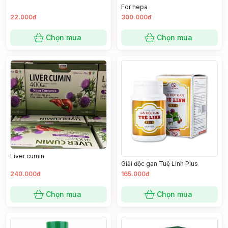
For hepa
22.000đ
300.000đ
Chọn mua
Chọn mua
Liver cumin
Giải độc gan Tuệ Linh Plus
240.000đ
165.000đ
Chọn mua
Chọn mua