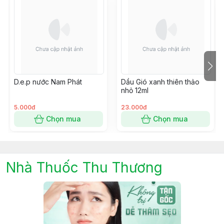
D.e.p nước Nam Phát
Dầu Gió xanh thiên thảo
nhỏ 12ml
5.000đ
23.000đ
Chọn mua
Chọn mua
Nhà Thuốc Thu Thương