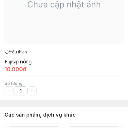
Yêu thích
Fujisip nóng
10.000đ
Số lượng
Các sản phẩm, dịch vụ khác