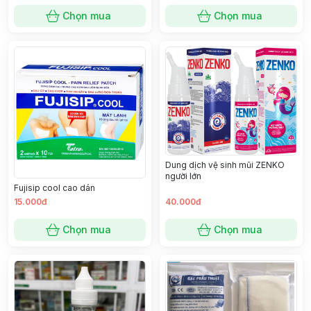
Chọn mua
Chọn mua
Dung dịch vệ sinh mũi ZENKO
người lớn
Fujisip cool cao dán
15.000đ
40.000đ
Chọn mua
Chọn mua