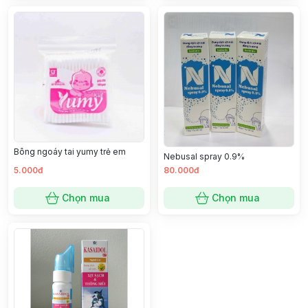
Bông ngoáy tai yumy trẻ em
Nebusal spray 0.9%
5.000đ
80.000đ
Chọn mua
Chọn mua