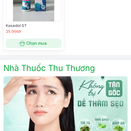
Kasaidol GT
25.000đ
Chọn mua
Nhà Thuốc Thu Thương