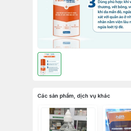
Các sản phẩm, dịch vụ khác