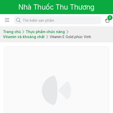
Nhà Thuốc Thu Thương
0
Trang chủ
Thực phẩm chức năng
Vitamin và khoáng chất
Vitamin E Gold phúc Vinh