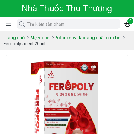
Nhà Thuốc Thu Thương
0
Trang chủ
Mẹ và bé
Vitamin và khoáng chất cho bé
Feropoly acent 20 ml