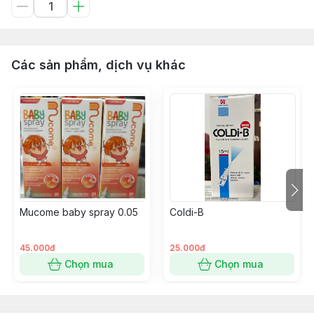
Các sản phẩm, dịch vụ khác
Mucome baby spray 0.05
Coldi-B
45.000đ
25.000đ
Chọn mua
Chọn mua