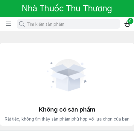
Nhà Thuốc Thu Thương
0
Không có sản phẩm
Rất tiếc, không tìm thấy sản phẩm phù hợp với lựa chọn của bạn