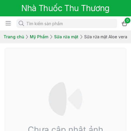
Nhà Thuốc Thu Thương
0
Trang chủ
Mỹ Phẩm
Sữa rửa mặt
Sữa rửa mặt Aloe vera