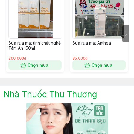
Sữa rửa mặt tinh chất nghệ
Sữa rửa mặt Anthea
Tâm An 150ml
200.000đ
85.000đ
Chọn mua
Chọn mua
Nhà Thuốc Thu Thương