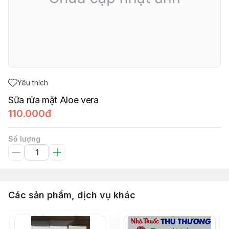
Yêu thích
Sữa rửa mặt Aloe vera
110.000đ
Số lượng
Các sản phẩm, dịch vụ khác