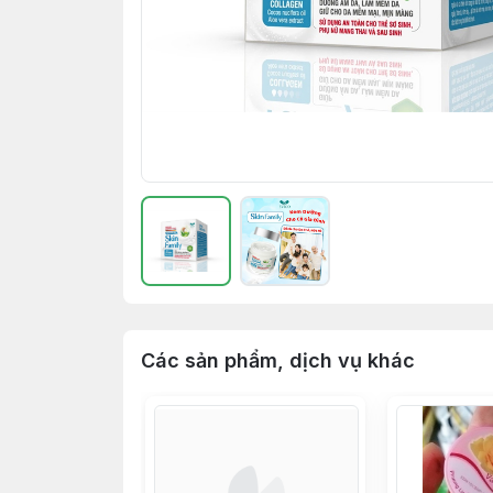
Các sản phẩm, dịch vụ khác