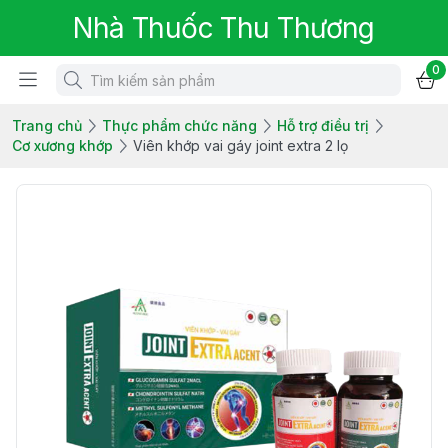
Nhà Thuốc Thu Thương
0
Trang chủ
Thực phẩm chức năng
Hỗ trợ điều trị
Cơ xương khớp
Viên khớp vai gáy joint extra 2 lọ