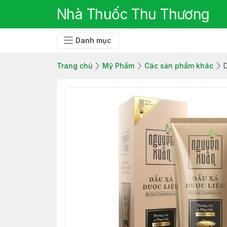
Nhà Thuốc Thu Thương
Danh mục
Trang chủ
Mỹ Phẩm
Các sản phẩm khác