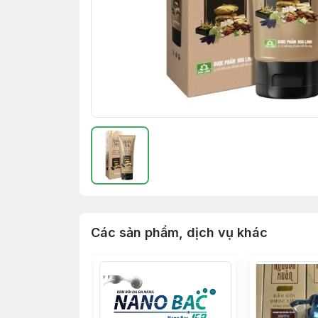
Các sản phẩm, dịch vụ khác