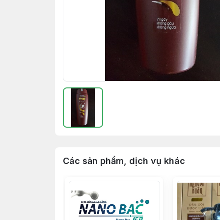
Các sản phẩm, dịch vụ khác