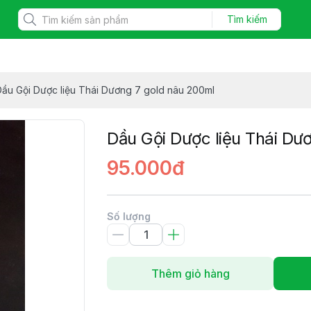
Tìm kiếm
Dầu Gội Dược liệu Thái Dương 7 gold nâu 200ml
Dầu Gội Dược liệu Thái Dư
95.000đ
Số lượng
Thêm giỏ hàng