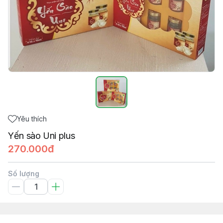
Yêu thích
Yến sào Uni plus
270.000đ
Số lượng