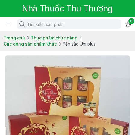
Nhà Thuốc Thu Thương
0
Trang chủ
Thực phẩm chức năng
Các dòng sản phẩm khác
Yến sào Uni plus